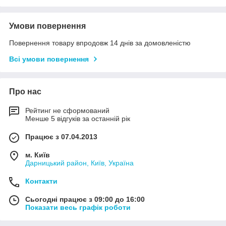
Умови повернення
Повернення товару впродовж 14 днів за домовленістю
Всі умови повернення
Про нас
Рейтинг не сформований
Менше 5 відгуків за останній рік
Працює з 07.04.2013
м. Київ
Дарницький район, Київ, Україна
Контакти
Сьогодні працює з 09:00 до 16:00
Показати весь графік роботи