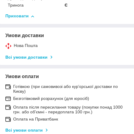
Тринога
Є
Приховати
Умови доставки
Нова Пошта
Всі умови доставки
Умови оплати
Готівкою (при самовивозі або кур'єрської доставки по
Києву)
Безготівковий розрахунок (для юросіб)
Оплата після пересилання товару (покупки понад 1000
грн. або об'ємні - передоплата 100 грн.)
Оплата на Приватбанк
Всі умови оплати