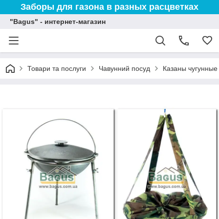
Заборы для газона в разных расцветках
"Bagus" - интернет-магазин
Товари та послуги
Чавунний посуд
Казаны чугунные