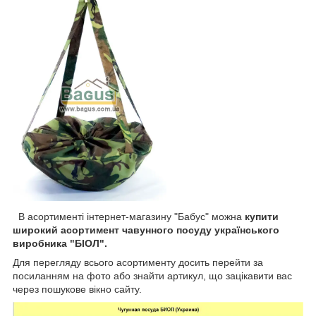
В асортименті інтернет-магазину "Бабус" можна
купити
широкий асортимент чавунного посуду українського
виробника "БІОЛ".
Для перегляду всього асортименту досить перейти за
посиланням на фото або знайти артикул, що зацікавити вас
через пошукове вікно сайту.