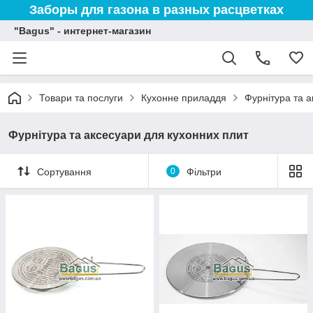
Заборы для газона в разных расцветках
"Bagus" - интернет-магазин
Товари та послуги
Кухонне приладдя
Фурнітура та а
Фурнітура та аксесуари для кухонних плит
Сортування
0
Фільтри