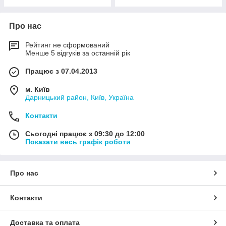
Про нас
Рейтинг не сформований
Менше 5 відгуків за останній рік
Працює з 07.04.2013
м. Київ
Дарницький район, Київ, Україна
Контакти
Сьогодні працює з 09:30 до 12:00
Показати весь графік роботи
Про нас
Контакти
Доставка та оплата