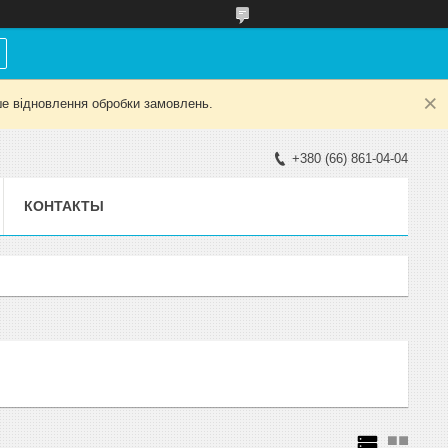
е відновлення обробки замовлень.
+380 (66) 861-04-04
КОНТАКТЫ