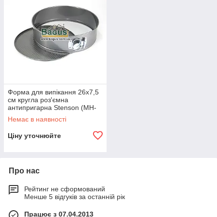
Форма для випікання 26х7,5
см кругла роз'ємна
антипригарна Stenson (MH-
0766)
Немає в наявності
Ціну уточнюйте
Про нас
Рейтинг не сформований
Менше 5 відгуків за останній рік
Працює з 07.04.2013