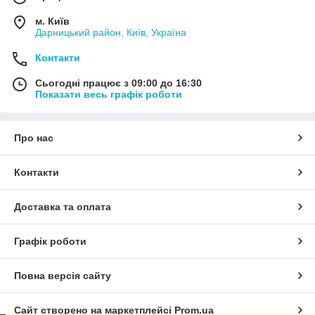
м. Київ
Дарницький район, Київ, Україна
Контакти
Сьогодні працює з 09:00 до 16:30
Показати весь графік роботи
Про нас
Контакти
Доставка та оплата
Графік роботи
Повна версія сайту
Сайт створено на маркетплейсі
Prom.ua