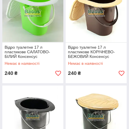
Відро туалетне 17 л
Відро туалетне 17 л
пластикове САЛАТОВО-
пластикове КОРІЧНЕВО-
БІЛИЙ Консенсус
БЕЖОВИЙ Консенсус
Немає в наявності
Немає в наявності
240
240
₴
₴