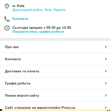
м. Київ
Дарницький район, Київ, Україна
Контакти
Сьогодні працює з 09:30 до 12:00
Показати весь графік роботи
Про нас
Контакти
Доставка та оплата
Графік роботи
Повна версія сайту
Сайт створено на маркетплейсі
Prom.ua