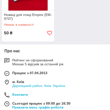
Ножиці для птиці Empire (EM-
9707)
Немає в наявності
50
₴
Про нас
Рейтинг не сформований
Менше 5 відгуків за останній рік
Працює з 07.04.2013
м. Київ
Дарницький район, Київ, Україна
Контакти
Сьогодні працює з 09:00 до 16:30
Показати весь графік роботи