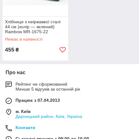
Хлібниця з неіржавкої сталі
44 см (колір — зелений)
Rainbow MR-1675-22
Немає в наявності
455
₴
Про нас
Рейтинг не сформований
Менше 5 відгуків за останній рік
Працює з 07.04.2013
м. Київ
Дарницький район, Київ, Україна
Контакти
Сьогодні працює з 09:00 до 16:00