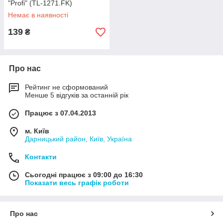
"Profi" (TL-1271.FK)
Немає в наявності
139
₴
Про нас
Рейтинг не сформований
Менше 5 відгуків за останній рік
Працює з 07.04.2013
м. Київ
Дарницький район, Київ, Україна
Контакти
Сьогодні працює з 09:00 до 16:30
Показати весь графік роботи
Про нас