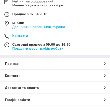
Рейтинг не сформований
Менше 5 відгуків за останній рік
Працює з 07.04.2013
м. Київ
Дарницький район, Київ, Україна
Контакти
Сьогодні працює з 09:00 до 16:30
Показати весь графік роботи
Про нас
Контакти
Доставка та оплата
Графік роботи