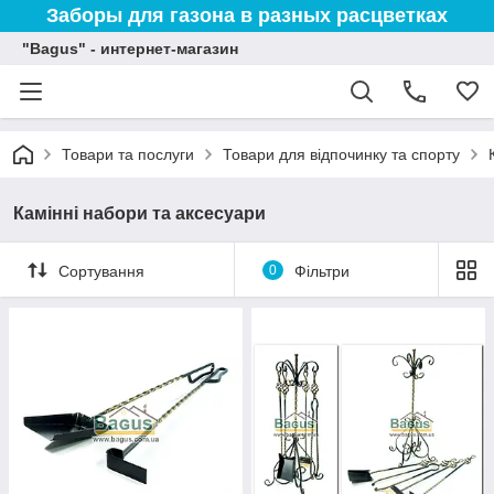
Заборы для газона в разных расцветках
"Bagus" - интернет-магазин
Товари та послуги
Товари для відпочинку та спорту
Камінні набори та аксесуари
Сортування
0
Фільтри