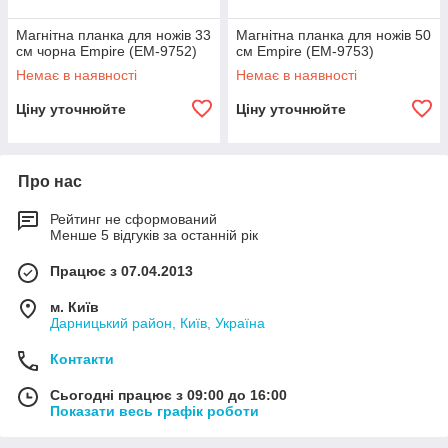
Магнітна планка для ножів 33
Магнітна планка для ножів 50
см чорна Empire (EM-9752)
см Empire (EM-9753)
Немає в наявності
Немає в наявності
Ціну уточнюйте
Ціну уточнюйте
Про нас
Рейтинг не сформований
Менше 5 відгуків за останній рік
Працює з 07.04.2013
м. Київ
Дарницький район, Київ, Україна
Контакти
Сьогодні працює з 09:00 до 16:00
Показати весь графік роботи