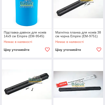
Підставка-дзвінок для ножів
Магнітна планка для ножів 38
14х9 см Empire (EM-9545)
см чорна Empire (EM-9751)
Немає в наявності
Немає в наявності
Ціну уточнюйте
Ціну уточнюйте