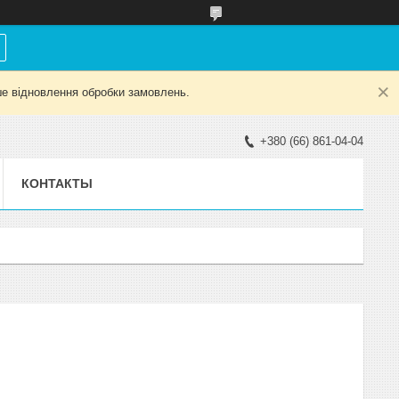
е відновлення обробки замовлень.
+380 (66) 861-04-04
КОНТАКТЫ