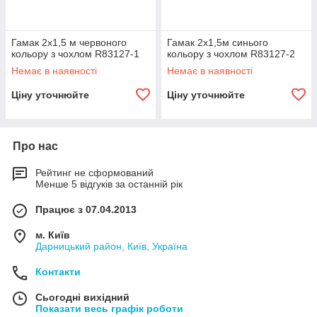
Гамак 2х1,5 м червоного
Гамак 2х1,5м синього
кольору з чохлом R83127-1
кольору з чохлом R83127-2
Немає в наявності
Немає в наявності
Ціну уточнюйте
Ціну уточнюйте
Про нас
Рейтинг не сформований
Менше 5 відгуків за останній рік
Працює з 07.04.2013
м. Київ
Дарницький район, Київ, Україна
Контакти
Сьогодні вихідний
Показати весь графік роботи