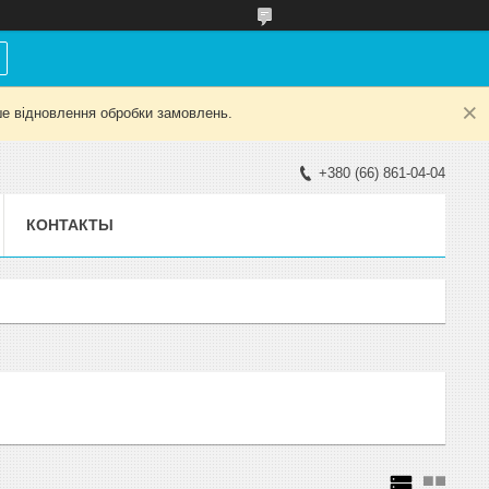
е відновлення обробки замовлень.
+380 (66) 861-04-04
КОНТАКТЫ