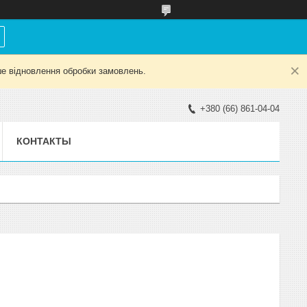
е відновлення обробки замовлень.
+380 (66) 861-04-04
КОНТАКТЫ