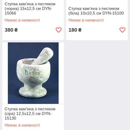
Ступка кам'яна з пестиком
(чорна) 15х12,5 см DYN-
Ступка кам'яна з пестиком
15066
(біла) 10х10,5 см DYN-15100
Немає в наявності
Немає в наявності
380
180
₴
₴
Ступка кам'яна з пестиком
(сіра) 12,5х12,5 см DYN-
15130
Немає в наявності