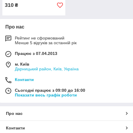
310
₴
Про нас
Рейтинг не сформований
Менше 5 відгуків за останній рік
Працює з 07.04.2013
м. Київ
Дарницький район, Київ, Україна
Контакти
Сьогодні працює з 09:00 до 16:00
Показати весь графік роботи
Про нас
Контакти