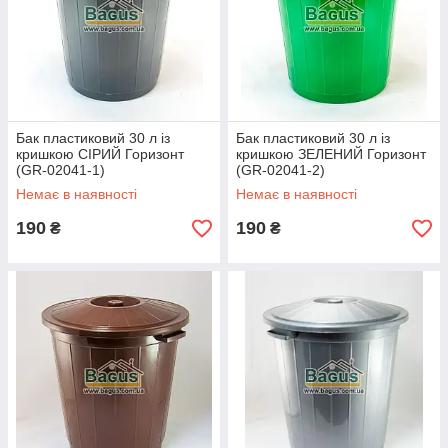
Бак пластиковий 30 л із
Бак пластиковий 30 л із
кришкою СІРИЙ Горизонт
кришкою ЗЕЛЕНИЙ Горизонт
(GR-02041-1)
(GR-02041-2)
Немає в наявності
Немає в наявності
190
190
₴
₴