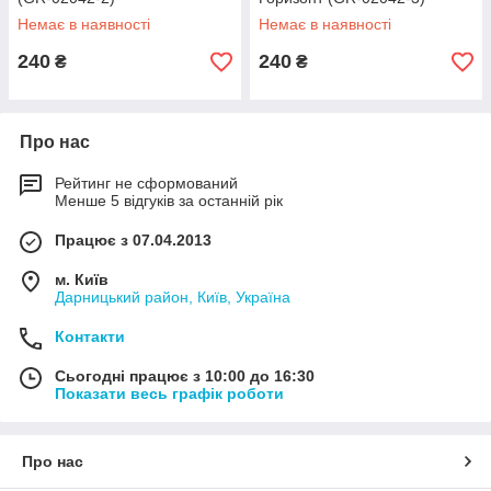
Немає в наявності
Немає в наявності
240
240
₴
₴
Про нас
Рейтинг не сформований
Менше 5 відгуків за останній рік
Працює з 07.04.2013
м. Київ
Дарницький район, Київ, Україна
Контакти
Сьогодні працює з 10:00 до 16:30
Показати весь графік роботи
Про нас