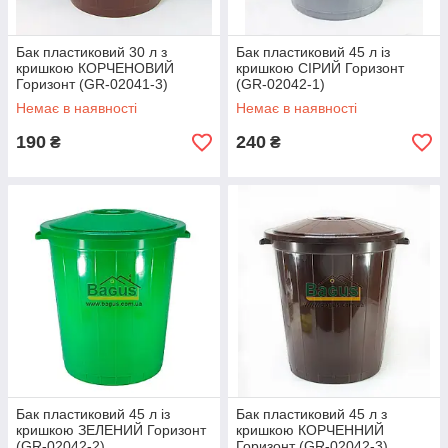
Бак пластиковий 30 л з
Бак пластиковий 45 л із
кришкою КОРЧЕНОВИЙ
кришкою СІРИЙ Горизонт
Горизонт (GR-02041-3)
(GR-02042-1)
Немає в наявності
Немає в наявності
190
240
₴
₴
Бак пластиковий 45 л із
Бак пластиковий 45 л з
кришкою ЗЕЛЕНИЙ Горизонт
кришкою КОРЧЕННИЙ
(GR-02042-2)
Горизонт (GR-02042-3)