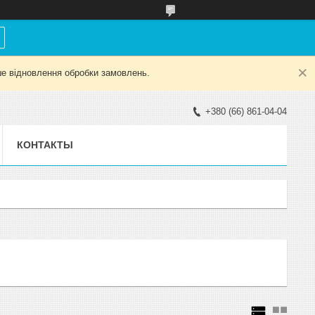
е відновлення обробки замовлень.
+380 (66) 861-04-04
КОНТАКТЫ