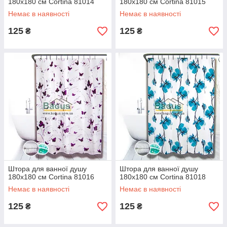
180х180 см Cortina 81014
180х180 см Cortina 81015
Немає в наявності
Немає в наявності
125
125
₴
₴
Штора для ванної душу
Штора для ванної душу
180х180 см Cortina 81016
180х180 см Cortina 81018
Немає в наявності
Немає в наявності
125
125
₴
₴