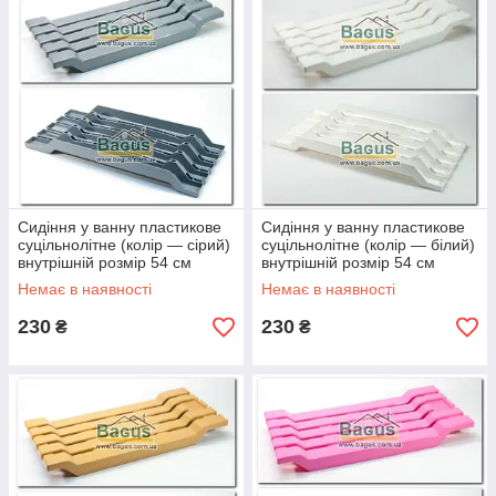
Сидіння у ванну пластикове
Сидіння у ванну пластикове
суцільнолітне (колір — сірий)
суцільнолітне (колір — білий)
внутрішній розмір 54 см
внутрішній розмір 54 см
Немає в наявності
Немає в наявності
230
230
₴
₴