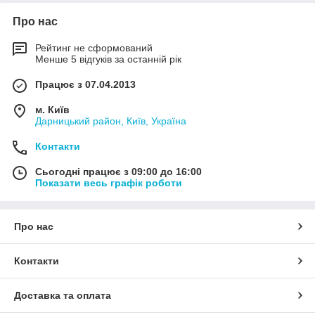
Про нас
Рейтинг не сформований
Менше 5 відгуків за останній рік
Працює з 07.04.2013
м. Київ
Дарницький район, Київ, Україна
Контакти
Сьогодні працює з 09:00 до 16:00
Показати весь графік роботи
Про нас
Контакти
Доставка та оплата