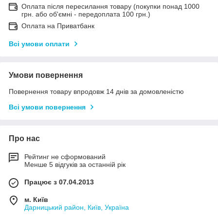
Оплата після пересилання товару (покупки понад 1000
грн. або об'ємні - передоплата 100 грн.)
Оплата на Приватбанк
Всі умови оплати
Умови повернення
Повернення товару впродовж 14 днів за домовленістю
Всі умови повернення
Про нас
Рейтинг не сформований
Менше 5 відгуків за останній рік
Працює з 07.04.2013
м. Київ
Дарницький район, Київ, Україна