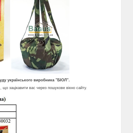
уду українського виробника "БІОЛ".
 що зацікавити вас через пошукове вікно сайту.