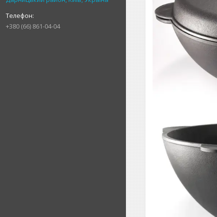
+380 (66) 861-04-04