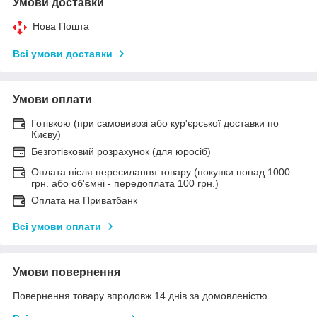
Умови доставки
Нова Пошта
Всі умови доставки
Умови оплати
Готівкою (при самовивозі або кур'єрської доставки по
Києву)
Безготівковий розрахунок (для юросіб)
Оплата після пересилання товару (покупки понад 1000
грн. або об'ємні - передоплата 100 грн.)
Оплата на Приватбанк
Всі умови оплати
Умови повернення
Повернення товару впродовж 14 днів за домовленістю