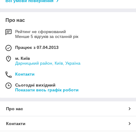
Всі умови повернення
Про нас
Рейтинг не сформований
Менше 5 відгуків за останній рік
Працює з 07.04.2013
м. Київ
Дарницький район, Київ, Україна
Контакти
Сьогодні вихідний
Показати весь графік роботи
Про нас
Контакти