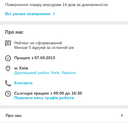
Повернення товару впродовж 14 днів за домовленістю
Всі умови повернення
Про нас
Рейтинг не сформований
Менше 5 відгуків за останній рік
Працює з 07.04.2013
м. Київ
Дарницький район, Київ, Україна
Контакти
Сьогодні працює з 09:00 до 16:30
Показати весь графік роботи
Про нас