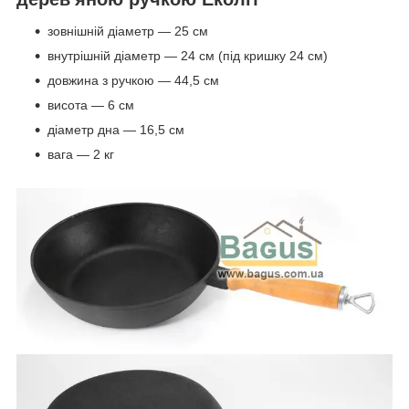
зовнішній діаметр — 25 см
внутрішній діаметр — 24 см (під кришку 24 см)
довжина з ручкою — 44,5 см
висота — 6 см
діаметр дна — 16,5 см
вага — 2 кг