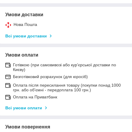
Умови доставки
Нова Пошта
Всі умови доставки
Умови оплати
Готівкою (при самовивозі або кур'єрської доставки по
Києву)
Безготівковий розрахунок (для юросіб)
Оплата після пересилання товару (покупки понад 1000
грн. або об'ємні - передоплата 100 грн.)
Оплата на Приватбанк
Всі умови оплати
Умови повернення