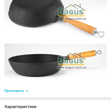
Приховати
Характеристики