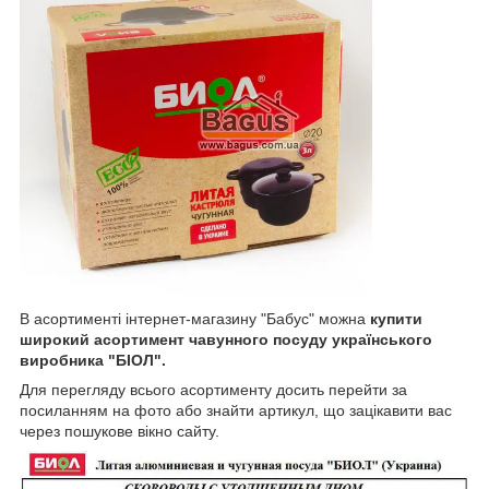
В асортименті інтернет-магазину "Бабус" можна
купити
широкий асортимент чавунного посуду українського
виробника "БІОЛ".
Для перегляду всього асортименту досить перейти за
посиланням на фото або знайти артикул, що зацікавити вас
через пошукове вікно сайту.