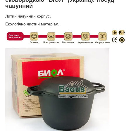
чавунний
Литий чавунний корпус.
Екологічно чистий матеріал.