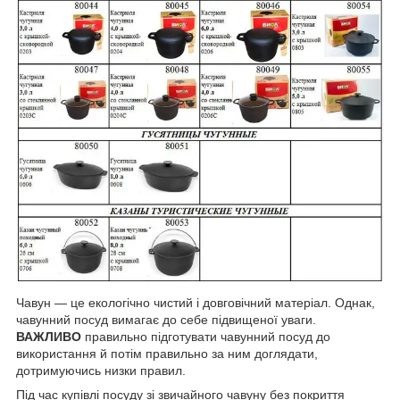
Чавун — це екологічно чистий і довговічний матеріал. Однак,
чавунний посуд вимагає до себе підвищеної уваги.
ВАЖЛИВО
правильно підготувати чавунний посуд до
використання й потім правильно за ним доглядати,
дотримуючись низки правил.
Під час купівлі посуду зі звичайного чавуну без покриття