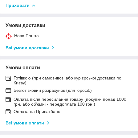
Приховати
Умови доставки
Нова Пошта
Всі умови доставки
Умови оплати
Готівкою (при самовивозі або кур'єрської доставки по
Києву)
Безготівковий розрахунок (для юросіб)
Оплата після пересилання товару (покупки понад 1000
грн. або об'ємні - передоплата 100 грн.)
Оплата на Приватбанк
Всі умови оплати