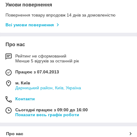
Умови повернення
Повернення товару впродовж 14 днів за домовленістю
Всі умови повернення
Про нас
Рейтинг не сформований
Менше 5 відгуків за останній рік
Працює з 07.04.2013
м. Київ
Дарницький район, Київ, Україна
Контакти
Сьогодні працює з 09:00 до 16:00
Показати весь графік роботи
Про нас