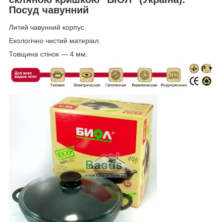
Посуд чавунний
Литий чавунний корпус.
Екологічно чистий матеріал.
Товщина стінок — 4 мм.