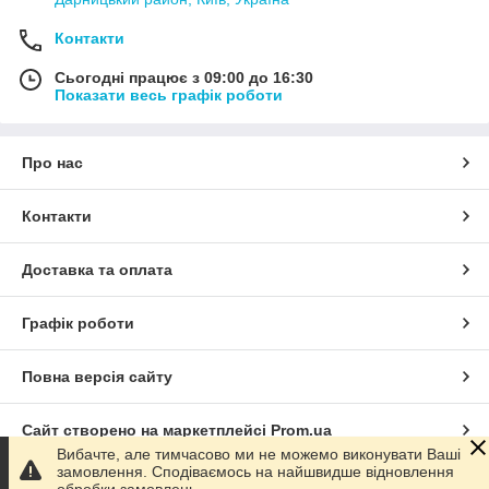
Контакти
Сьогодні працює з 09:00 до 16:30
Показати весь графік роботи
Про нас
Контакти
Доставка та оплата
Графік роботи
Повна версія сайту
Сайт створено на маркетплейсі
Prom.ua
Вибачте, але тимчасово ми не можемо виконувати Ваші
замовлення. Сподіваємось на найшвидше відновлення
Політика конфіденційності