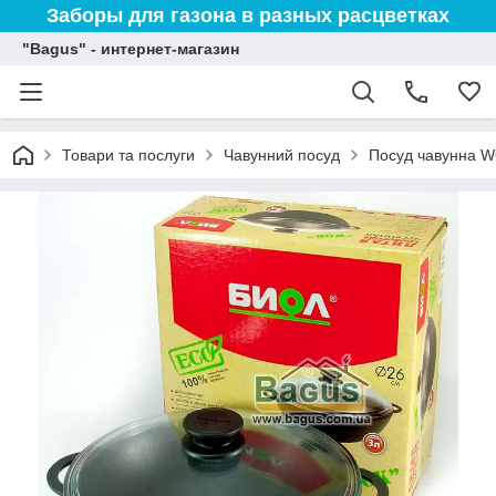
Заборы для газона в разных расцветках
"Bagus" - интернет-магазин
Товари та послуги
Чавунний посуд
Посуд чавунна 