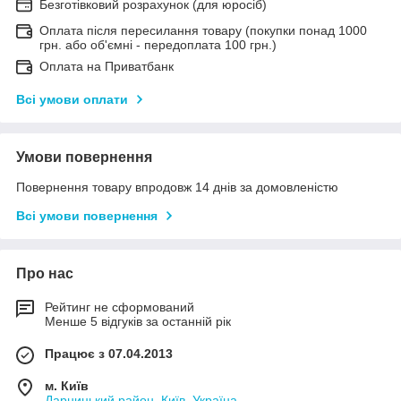
Безготівковий розрахунок (для юросіб)
Оплата після пересилання товару (покупки понад 1000
грн. або об'ємні - передоплата 100 грн.)
Оплата на Приватбанк
Всі умови оплати
Умови повернення
Повернення товару впродовж 14 днів за домовленістю
Всі умови повернення
Про нас
Рейтинг не сформований
Менше 5 відгуків за останній рік
Працює з 07.04.2013
м. Київ
Дарницький район, Київ, Україна