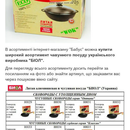
В асортименті інтернет-магазину "Бабус" можна
купити
широкий асортимент чавунного посуду українського
виробника "БІОЛ".
Для перегляду всього асортименту досить перейти за
посиланням на фото або знайти артикул, що зацікавити вас
через пошукове вікно сайту.