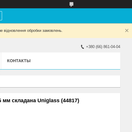
е відновлення обробки замовлень.
+380 (66) 861-04-04
КОНТАКТЫ
 мм складана Uniglass (44817)