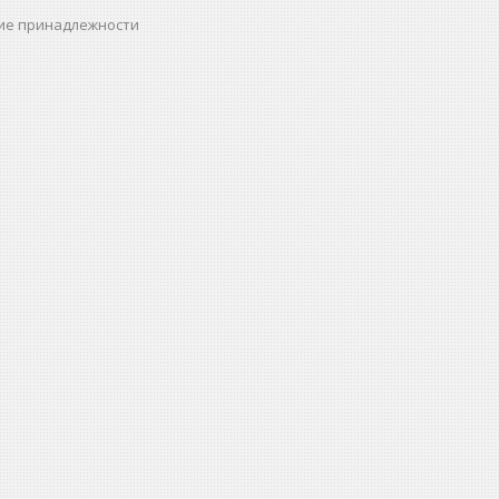
ие принадлежности