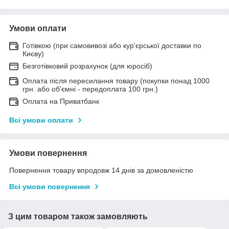
Умови оплати
Готівкою (при самовивозі або кур'єрської доставки по
Києву)
Безготівковий розрахунок (для юросіб)
Оплата після пересилання товару (покупки понад 1000
грн. або об'ємні - передоплата 100 грн.)
Оплата на Приватбанк
Всі умови оплати
Умови повернення
Повернення товару впродовж 14 днів за домовленістю
Всі умови повернення
З цим товаром також замовляють