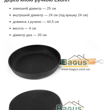
зовнішній діаметр — 25 см
внутрішній діаметр — 24 см (під кришку 24 см)
довжина з ручкою — 44,5 см
висота — 4 см
діаметр дна — 20 см