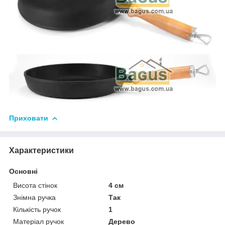
Приховати
Характеристики
Основні
Висота стінок
4 см
Знімна ручка
Так
Кількість ручок
1
Матеріал ручок
Дерево