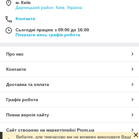
м. Київ
Дарницький район, Київ, Україна
Контакти
Сьогодні працює з 09:00 до 16:00
Показати весь графік роботи
Про нас
Контакти
Доставка та оплата
Графік роботи
Повна версія сайту
Сайт створено на маркетплейсі
Prom.ua
Вибачте, але тимчасово ми не можемо виконувати Ваші