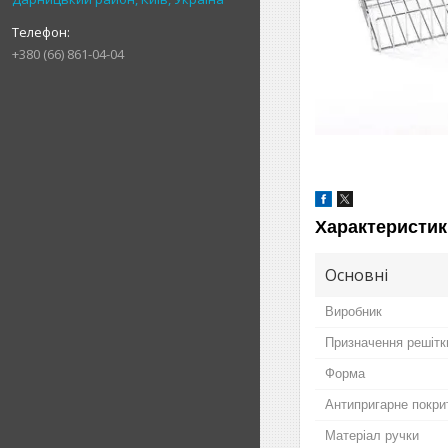
+380 (66) 861-04-04
Характеристик
Основні
Виробник
Призначення решітк
Форма
Антипригарне покри
Матеріал ручки