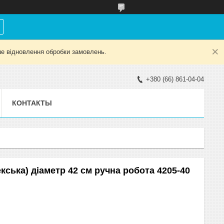
е відновлення обробки замовлень.
+380 (66) 861-04-04
КОНТАКТЫ
кська) діаметр 42 см ручна робота 4205-40