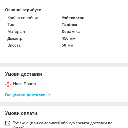
Основні атрибути
Країна виробник
Узбекистан
Тип
Тарілка
Матеріал
Кераміка
Діаметр
450 мм
Висота
50 мм
Умови доставки
Нова Пошта
Всі умови доставки
Умови оплати
Готівкою (при самовивозі або кур'єрської доставки по
Києву)