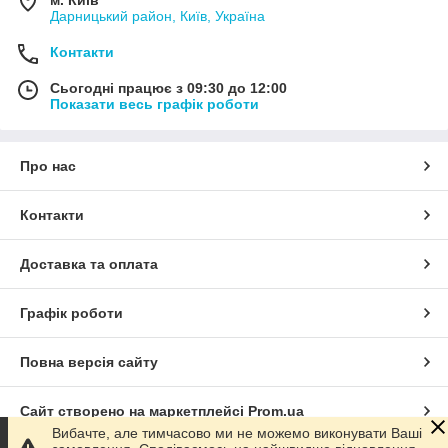
м. Київ
Дарницький район, Київ, Україна
Контакти
Сьогодні працює з 09:30 до 12:00
Показати весь графік роботи
Про нас
Контакти
Доставка та оплата
Графік роботи
Повна версія сайту
Сайт створено на маркетплейсі
Prom.ua
Вибачте, але тимчасово ми не можемо виконувати Ваші