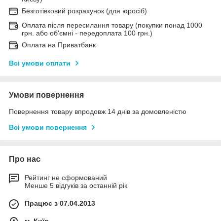
Безготівковий розрахунок (для юросіб)
Оплата після пересилання товару (покупки понад 1000
грн. або об'ємні - передоплата 100 грн.)
Оплата на Приватбанк
Всі умови оплати
Умови повернення
Повернення товару впродовж 14 днів за домовленістю
Всі умови повернення
Про нас
Рейтинг не сформований
Менше 5 відгуків за останній рік
Працює з 07.04.2013