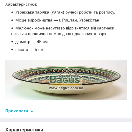
Характеристики:
Узбекська тарілка (ляган) ручної роботи та розпису.
Місце виробництва — г. Риштан, Узбекістан
Малюнок може несуттєво відрізнятися від картинки,
оскільки практично немає двох однакових товарів.
діаметр — 45 см
висота — 5 см
Приховати
Характеристики