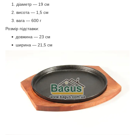
діаметр — 19 см
висота — 1,5 см
вага — 600 г
Розмір підставки:
довжина — 23 см
ширина — 21,5 см