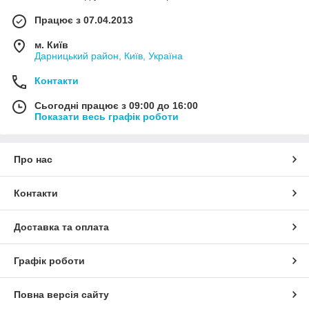
Працює з 07.04.2013
м. Київ
Дарницький район, Київ, Україна
Контакти
Сьогодні працює з 09:00 до 16:00
Показати весь графік роботи
Про нас
Контакти
Доставка та оплата
Графік роботи
Повна версія сайту