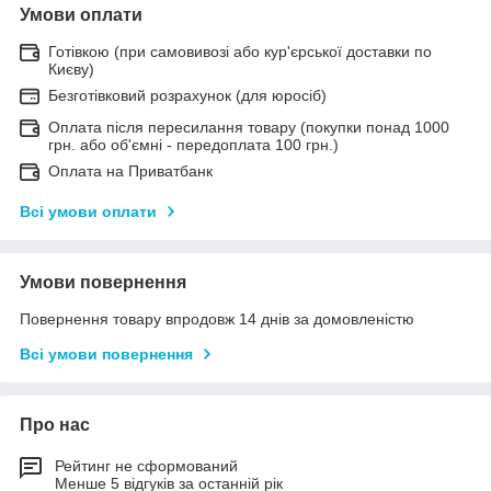
Умови оплати
Готівкою (при самовивозі або кур'єрської доставки по
Києву)
Безготівковий розрахунок (для юросіб)
Оплата після пересилання товару (покупки понад 1000
грн. або об'ємні - передоплата 100 грн.)
Оплата на Приватбанк
Всі умови оплати
Умови повернення
Повернення товару впродовж 14 днів за домовленістю
Всі умови повернення
Про нас
Рейтинг не сформований
Менше 5 відгуків за останній рік