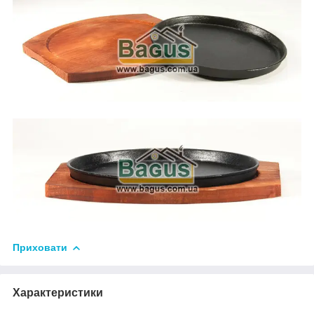
Приховати
Характеристики