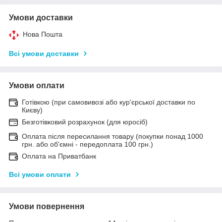
Умови доставки
Нова Пошта
Всі умови доставки
Умови оплати
Готівкою (при самовивозі або кур'єрської доставки по
Києву)
Безготівковий розрахунок (для юросіб)
Оплата після пересилання товару (покупки понад 1000
грн. або об'ємні - передоплата 100 грн.)
Оплата на Приватбанк
Всі умови оплати
Умови повернення