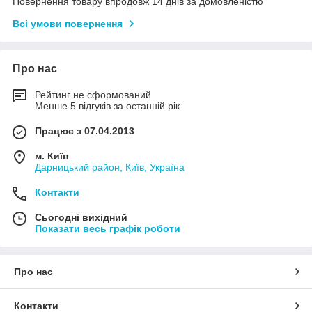
Повернення товару впродовж 14 днів за домовленістю
Всі умови повернення
Про нас
Рейтинг не сформований
Менше 5 відгуків за останній рік
Працює з 07.04.2013
м. Київ
Дарницький район, Київ, Україна
Контакти
Сьогодні вихідний
Показати весь графік роботи
Про нас
Контакти