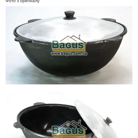
Фото з оригіналу.