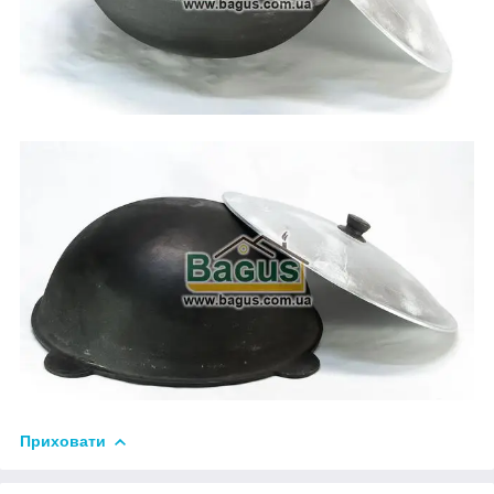
Приховати