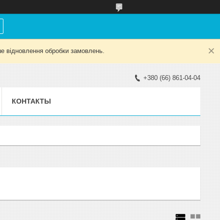
е відновлення обробки замовлень.
+380 (66) 861-04-04
КОНТАКТЫ